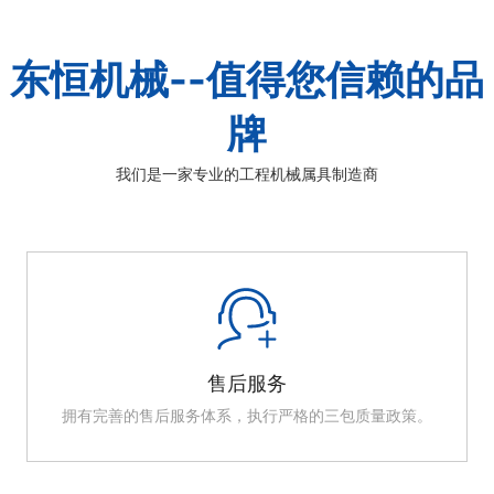
东恒机械--值得您信赖的品
牌
我们是一家专业的工程机械属具制造商
售后服务
拥有完善的售后服务体系，执行严格的三包质量政策。