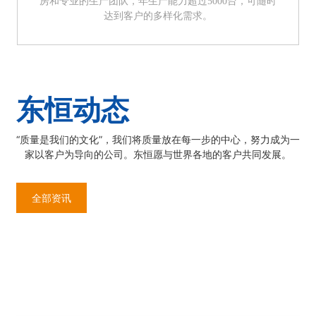
房和专业的生产团队，年生产能力超过5000台，可随时
达到客户的多样化需求。
东恒动态
“质量是我们的文化”，我们将质量放在每一步的中心，努力成为一
家以客户为导向的公司。东恒愿与世界各地的客户共同发展。
全部资讯