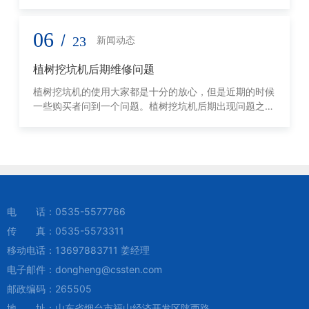
一些方法得到一些改善，如植树挖坑机可以抑制风沙，因
此很多人都会城市建设更加的积极关注植树的问题，市场
上的植树挖坑机有不同的型号，也会让我们看到不同的作
06
/
23
新闻动态
用，因此很多地方都在使用植树挖坑机，我们在使用了植
树挖坑机的时候，除了正常的使用之后，还需要注意它的
植树挖坑机后期维修问题
日常维护，在使用之后不要马上把它用布罩上，这样就不
植树挖坑机的使用大家都是十分的放心，但是近期的时候
一些购买者问到一个问题。植树挖坑机后期出现问题之后
如何进行维修?其实不可避免，无论是人为还是机械自身
的原因都是无可避免会出现问题。后期维修我们可以为您
提供两种方法。植树挖坑机后期维修问题1.到当地的机电
维修店进行维修;2.零部件损坏;如果是零部件损坏的话，
我们建议大家直接给我们打电话，我们可以为您邮寄配
件，您直接更换就可以。
电 话：
0535-5577766
传 真：0535-5573311
移动电话：
13697883711
姜经理
电子邮件：
dongheng@cssten.com
邮政编码：265505
地 址：山东省烟台市福山经济开发区陕西路