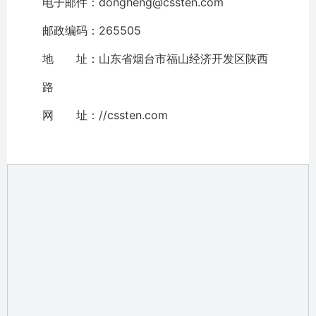
电子邮件：
dongheng@cssten.com
邮政编码：265505
地 址：山东省烟台市福山经济开发区陕西
路
网 址：
//cssten.com