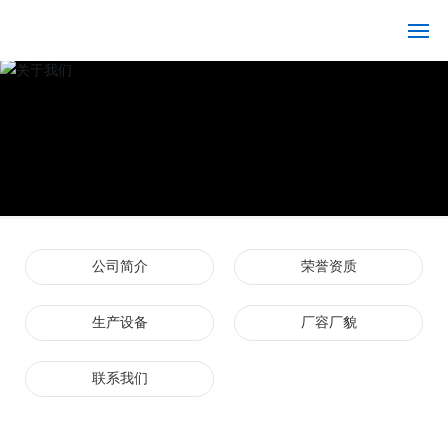
足球网
足
球
网-
足
球
足球网
(中
国)
公司简介
荣誉资质
关
于
我
生产设备
厂容厂貌
们
联系我们
产
品
展