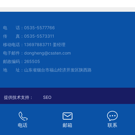
示
新
闻
电 话：
0535-5577766
动
传 真：0535-5573311
态
移动电话：
13697883711
姜经理
电子邮件：
dongheng@cssten.com
联
系
邮政编码：265505
我
地 址：山东省烟台市福山经济开发区陕西路
们
提供技术支持：
SEO
电话
邮箱
联系