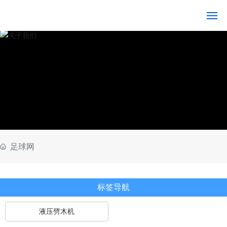
足球网
足
球
网-
足
球
(中
国)
关
足球网
于
我
们
标签导航
产
品
液压劈木机
展